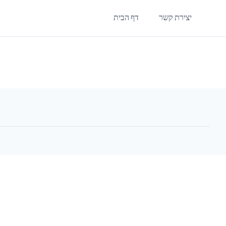
יצירת קשר
דף הבית