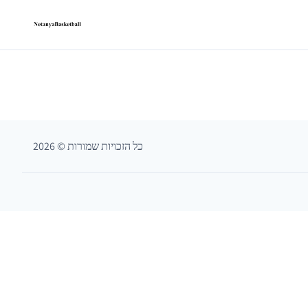
כל הזכויות שמורות
©
2026