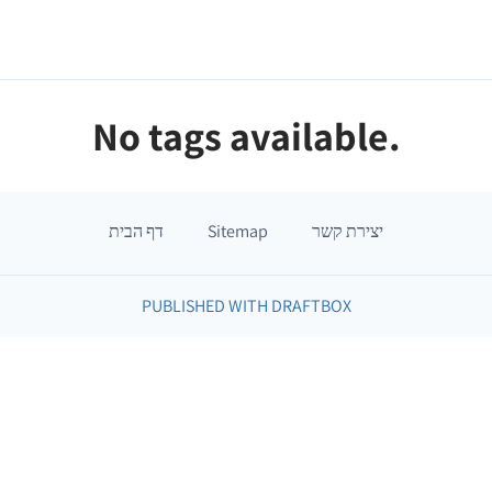
No tags available.
יצירת קשר
Sitemap
דף הבית
PUBLISHED WITH DRAFTBOX